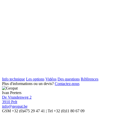
Info technique
Les options
Vidéos
Des questions
Références
Plus d'informations ou un devis?
Contactez-nous
Ivan Peeters
De Vrundenweg 2
3910 Pelt
info@geopat.be
GSM +32 (0)475 29 47 41 | Tel +32 (0)11 80 67 09