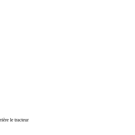
ière le tracteur