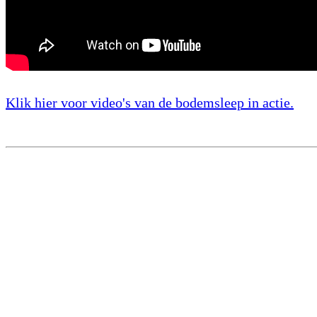
Klik hier voor video's van de bodemsleep in actie.