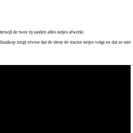
rwijl de twee rij tanden alles netjes afwerkt.
aikop zorgt ervoor dat de sleep de tractor netjes volgt en dat ze niet